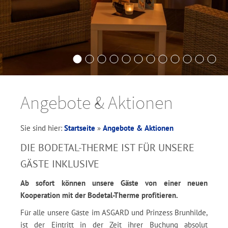
Angebote & Aktionen
Sie sind hier:
Startseite
»
Angebote & Aktionen
DIE BODETAL-THERME IST FÜR UNSERE
GÄSTE INKLUSIVE
Ab sofort können unsere Gäste von einer neuen
Kooperation mit der Bodetal-Therme profitieren.
Für alle unsere Gäste im ASGARD und Prinzess Brunhilde,
ist der Eintritt in der Zeit ihrer Buchung absolut