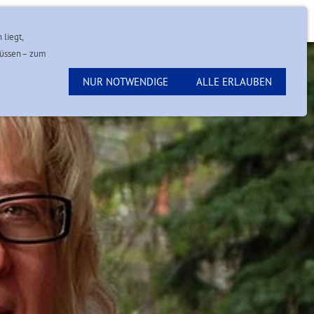
Kontakt
 liegt,
müssen – zum
NUR NOTWENDIGE
ALLE ERLAUBEN