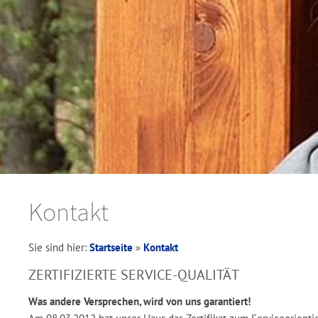
Kontakt
Sie sind hier:
Startseite
»
Kontakt
ZERTIFIZIERTE SERVICE-QUALITÄT
Was andere Versprechen, wird von uns garantiert!