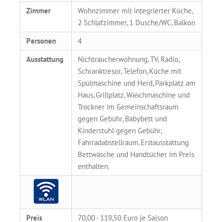
Zimmer
Wohnzimmer mit integrierter Küche,
2 Schlafzimmer, 1 Dusche/WC, Balkon
Personen
4
Ausstattung
Nichtraucherwohnung, TV, Radio,
Schranktresor, Telefon, Küche mit
Spülmaschine und Herd, Parkplatz am
Haus, Grillplatz, Waschmaschine und
Trockner im Gemeinschaftsraum
gegen Gebühr, Babybett und
Kinderstuhl gegen Gebühr,
Fahrradabstellraum. Erstausstattung
Bettwäsche und Handtücher im Preis
enthalten.
Preis
70,00 - 119,50 Euro je Saison