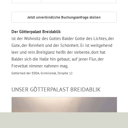
Jetzt unverbindliche Buchungsanfrage stellen
Der Götterpalast Breidablik
ist der Wohnsitz des Gottes Balder Gotte des Lichtes, der
Güte, der Reinheit und der Schönheit. Er ist weitgehend
leer und rein. Breitglanz heißt der siebente, dort hat
Balder sich die Halle hin gebaut; auf jener Flur, der
Freveltat nimmer nahmen mag.
Götterlied der EDDA, Grimnismal, Strophe 12
UNSER GÖTTERPALAST BREIDABLIK