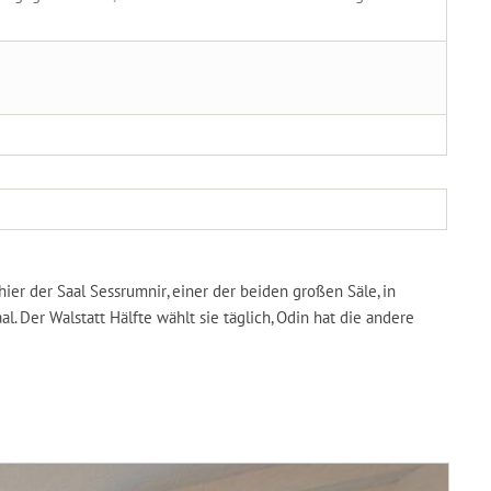
ier der Saal Sessrumnir, einer der beiden großen Säle, in
. Der Walstatt Hälfte wählt sie täglich, Odin hat die andere