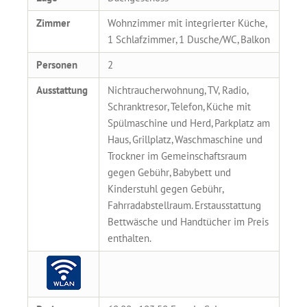
Zimmer
Wohnzimmer mit integrierter Küche,
1 Schlafzimmer, 1 Dusche/WC, Balkon
Personen
2
Ausstattung
Nichtraucherwohnung, TV, Radio,
Schranktresor, Telefon, Küche mit
Spülmaschine und Herd, Parkplatz am
Haus, Grillplatz, Waschmaschine und
Trockner im Gemeinschaftsraum
gegen Gebühr, Babybett und
Kinderstuhl gegen Gebühr,
Fahrradabstellraum. Erstausstattung
Bettwäsche und Handtücher im Preis
enthalten.