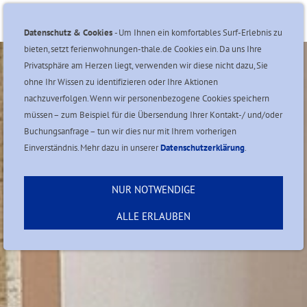
Navigation einblenden
Datenschutz & Cookies
- Um Ihnen ein komfortables Surf-Erlebnis zu
bieten, setzt ferienwohnungen-thale.de Cookies ein. Da uns Ihre
Privatsphäre am Herzen liegt, verwenden wir diese nicht dazu, Sie
ohne Ihr Wissen zu identifizieren oder Ihre Aktionen
nachzuverfolgen. Wenn wir personenbezogene Cookies speichern
müssen – zum Beispiel für die Übersendung Ihrer Kontakt-/ und/oder
Buchungsanfrage – tun wir dies nur mit Ihrem vorherigen
Einverständnis. Mehr dazu in unserer
Datenschutzerklärung
.
NUR NOTWENDIGE
ALLE ERLAUBEN