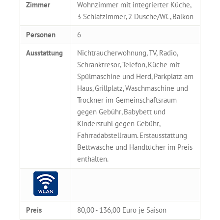
Zimmer
Wohnzimmer mit integrierter Küche,
3 Schlafzimmer, 2 Dusche/WC, Balkon
Personen
6
Ausstattung
Nichtraucherwohnung, TV, Radio,
Schranktresor, Telefon, Küche mit
Spülmaschine und Herd, Parkplatz am
Haus, Grillplatz, Waschmaschine und
Trockner im Gemeinschaftsraum
gegen Gebühr, Babybett und
Kinderstuhl gegen Gebühr,
Fahrradabstellraum. Erstausstattung
Bettwäsche und Handtücher im Preis
enthalten.
Preis
80,00 - 136,00 Euro je Saison