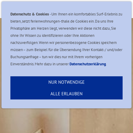
Navigation einblenden
Datenschutz & Cookies
- Um Ihnen ein komfortables Surf-Erlebnis zu
bieten, setzt ferienwohnungen-thale.de Cookies ein. Da uns Ihre
Privatsphäre am Herzen liegt, verwenden wir diese nicht dazu, Sie
ohne Ihr Wissen zu identifizieren oder Ihre Aktionen
nachzuverfolgen. Wenn wir personenbezogene Cookies speichern
müssen – zum Beispiel für die Übersendung Ihrer Kontakt-/ und/oder
Buchungsanfrage – tun wir dies nur mit Ihrem vorherigen
Einverständnis. Mehr dazu in unserer
Datenschutzerklärung
.
NUR NOTWENDIGE
ALLE ERLAUBEN